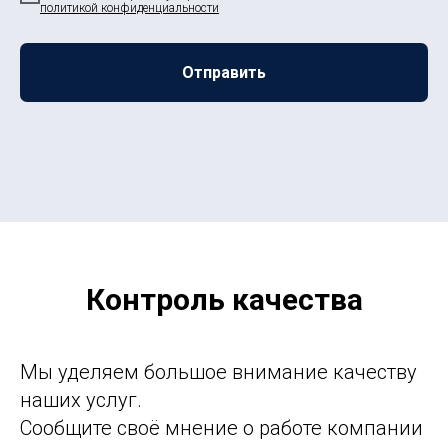
политикой конфиденциальности
Отправить
Контроль качества
Мы уделяем большое внимание качеству
наших услуг.
Сообщите своё мнение о работе компании