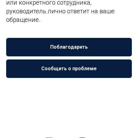
или конкретного сотрудника,
руководитель лично ответит на ваше
обращение.
Поблагодарить
Сообщить о проблеме