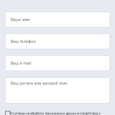
Я согласен на обработку персональных данных в соответствии с